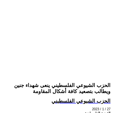
الحزب الشيوعي الفلسطيني ينعى شهداء جنين
ويطالب بتصعيد كافة أشكال المقاومة
الحزب الشيوعي الفلسطيني
2023 / 1 / 27