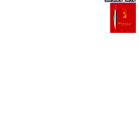
القضية الفلسطينية