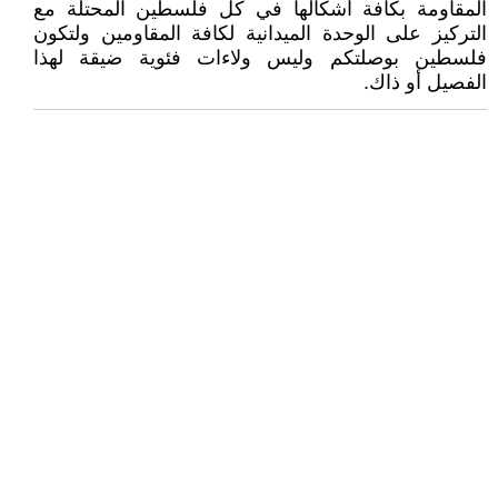
المقاومة بكافة أشكالها في كل فلسطين المحتلة مع
التركيز على الوحدة الميدانية لكافة المقاومين ولتكون
فلسطين بوصلتكم وليس ولاءات فئوية ضيقة لهذا
الفصيل أو ذاك.