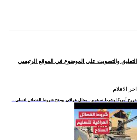
التعليق والتصويت على الموضوع في الموقع الرئيسي
اخر الافلام
.. خروج أمريكا بشرط سبتمبر.. محلل عراقي يوضح شروط الفصائل لتسلي