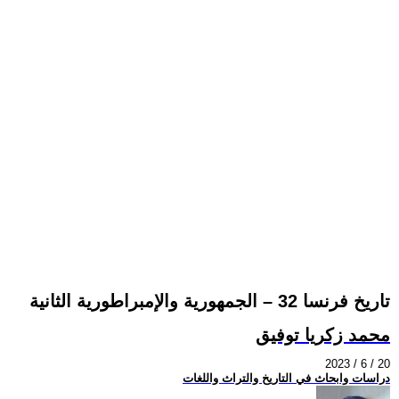
تاريخ فرنسا 32 – الجمهورية والإمبراطورية الثانية
محمد زكريا توفيق
2023 / 6 / 20
دراسات وابحاث في التاريخ والتراث واللغات