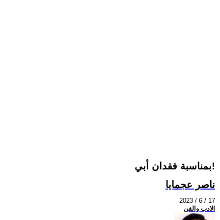
بمناسبة فقدان أبي!
ناصر عجمايا
2023 / 6 / 17
الادب والفن