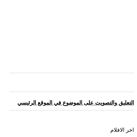
التعليق والتصويت على الموضوع في الموقع الرئيسي
اخر الافلام