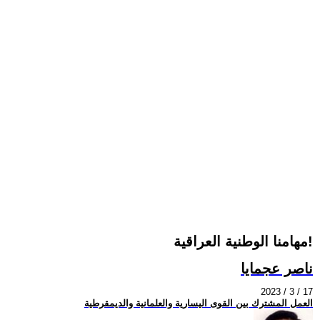
مهامنا الوطنية العراقية!
ناصر عجمايا
2023 / 3 / 17
العمل المشترك بين القوى اليسارية والعلمانية والديمقرطية