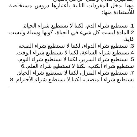
وهنا ندخل المفردات التالية بأعتبارها دروس مستخلصة
للأستفادة منها:
1. نستطيع شراء الدم، لكننا لا نستطيع شراء الحياة.
2.المادة ليست كل شيء في الحياة، كونها وسيلة وليست
غاية.
3. نستطيع شراء الدواء، لكننا لا نستطيع شراء الصحة
4.نستطيع شراء الساعة، لكننا لا نستطيع شراء الوقت.
5. نستطيع شراء السرير، لكننا لا نستطيع شراء النوم.
نستطيع شراء الكتب، لكننا لا نستطيع شراء العلم..6
7. نستطيع شراء المنزل، لكننا لا نستطيع شراء الحياة.
نستطيع شراء المنصب، لكننا لا نستطيع شراء الأحترام..8