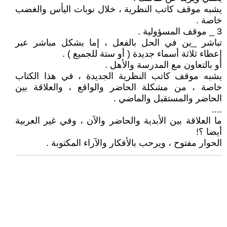
يشبه موقف كاتب النظرية ، خلال نوبات اليأس والغضب
خاصة .
3 _ موقف المسؤولية .
تباشر _ين في الحل بالفعل ، إما بشكل مباشر عبر
إعطاء ثلاثة أسماء جديدة ( أو ستة للجميع ) .
أو بالتعاون مع المدرسة والأهل .
يشبه موقف كاتب النظرية الجديدة ، في هذا الكتاب
خاصة ، من مشكلة الحاضر والواقع ، والعلاقة بين
الحاضر والمستقبل والماضي .
....
ما العلاقة بين الأبدية والحاضر والآن ، وفي غير العربية
أيضا ؟!
الحوار مفتوح ، ويرحب بالأفكار والآراء المكتوبة .