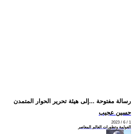
رسالة مفتوحة ...إلى هيئة تحرير الحوار المتمدن
حسين عجيب
2023 / 6 / 1
العولمة وتطورات العالم المعاصر