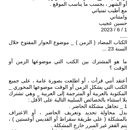
أو الشهر ، بحسب ما يناسب الموقع .
مع أطيب تمنياتي
وامتناني
حسين عجيب
1 / 6 / 2023
.....
الكتاب المضاد ( الزمن ) _ موضوع الحوار المفتوح خلال
السنة 23 ...
ما هو المشترك بين الكتب التي موضوعها الزمن أو
الوقت ؟
أعتقد أنني قرأت ، أو اطلعت بصورة عامة ، على جميع
الكتب التي يشكل الزمن أو الوقت موضوعها المحوري _
المكتوبة بالعربية أو المترجمة إلى العربية _ وهي تشترك
بلا استثناء بالخصائص السلبية التالية على الأقل :
1 _ تجاهل مشكلة الحاضر .
بدل محاولة تحديد وتعريف الحاضر ، أو الاعتراف
بالمشكلة ( على طريقة سقراط أو القديس أوغستين ) ،
يتم القفز غير المبرر خارج المشكلة .