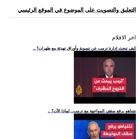
التعليق والتصويت على الموضوع في الموقع الرئيسي
اخر الافلام
.. كيف تبحث إدارة ترمب عن تسوية وأوراق تهدئة مع طهران؟
.. نتنياهو يرفع سقف المواجهة مع ترمب.. لماذا الآن؟