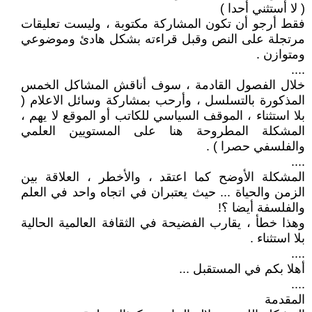
( لا أستثني أحدا )
فقط أرجو أن تكون المشاركة مكتوبة ، وليست تعليقات
مرتجلة على النص وقبل قراءته بشكل هادئ وموضوعي
ومتوازن .
....
خلال الفصول القادمة ، سوف أناقش المشاكل الخمس
المذكورة بالتسلسل ، وأرحب بمشاركة وسائل الاعلام (
بلا استثناء ، الموقف السياسي للكاتب أو الموقع لا يهم ،
المشكلة المطروحة هنا على المستويين العلمي
والفلسفي حصرا ) .
....
المشكلة الأوضح كما اعتقد ، والأخطر ، العلاقة بين
الزمن والحياة ... حيث يعتبران في اتجاه واحد في العلم
والفلسفة أيضا ؟!
وهذا خطأ ، يقارب الفضيحة في الثقافة العالمية الحالية
بلا استثناء .
....
أهلا بكم في المستقبل ...
....
المقدمة