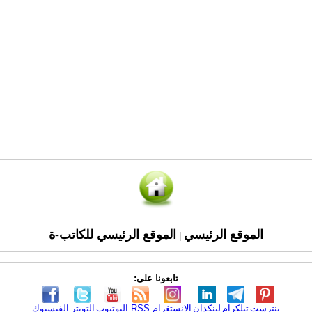
الموقع الرئيسي
الموقع الرئيسي للكاتب-ة
|
تابعونا على:
بنترست
تيلكرام
لينكدإن
الانستغرام
RSS
اليوتيوب
التويتر
الفيسبوك