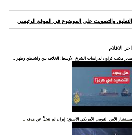
التعليق والتصويت على الموضوع في الموقع الرئيسي
اخر الافلام
.. مدير مكتب كراون لدراسات الشرق الأوسط: الخلاف بين واشنطن وطهر
.. مستشار الأمن القومي الأمريكي الأسبق: إيران لم تتخلَّ عن هدفه