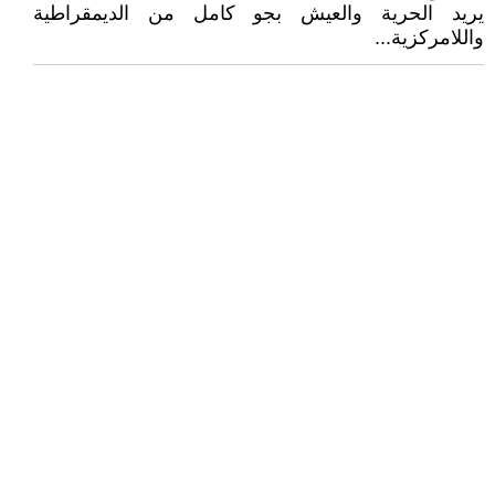
يريد الحرية والعيش بجو كامل من الديمقراطية
واللامركزية...