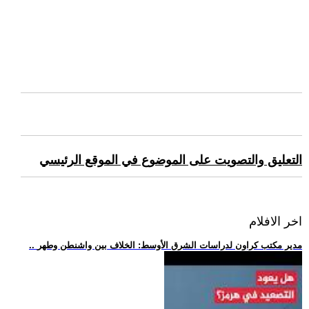
التعليق والتصويت على الموضوع في الموقع الرئيسي
اخر الافلام
.. مدير مكتب كراون لدراسات الشرق الأوسط: الخلاف بين واشنطن وطهر