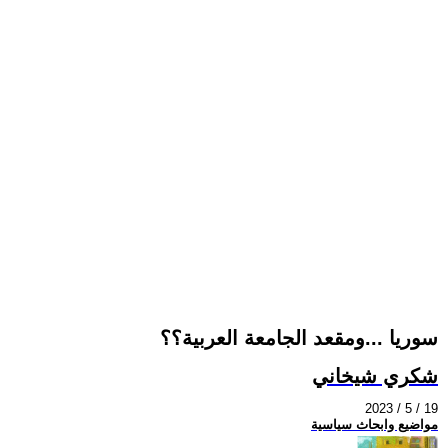
سوريا ...ومقعد الجامعة العربية؟؟
شكري شيخاني
2023 / 5 / 19
مواضيع وابحاث سياسية