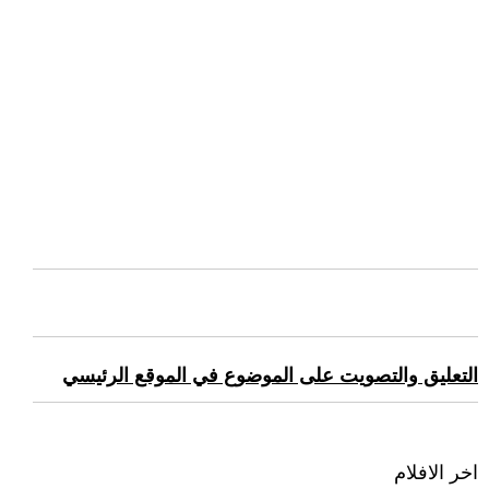
التعليق والتصويت على الموضوع في الموقع الرئيسي
اخر الافلام