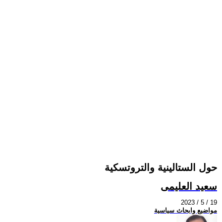
حول الستالينية والتروتسكية
سعيد العليمى
2023 / 5 / 19
مواضيع وابحاث سياسية