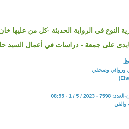
 النوع فى الرواية الحديثة -كل من عليها خان-
ايدى على جمعة - دراسات في أعمال السيد حافظ (
ظ
 وروائي وصحفي
202 / 5 / 1 - 08:55
 والفن