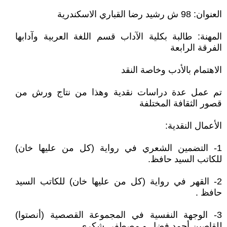
العنوان: 98 ش رشيد رضا القباري الاسكندرية
المهنة: طالبة بكلية الآداب قسم اللغة العربية وآدابها
الفرقة الرابعة
الاهتمام بالأدب وخاصة النقد
تم عمل عدة دراسات نقدية وهذا من نتاج ورش من
قصور الثقافة المختلفة
الأعمال النقدية:
1- التضمين الشعري في رواية (كل من عليها خان)
للكاتب السيد حافظ.
2- القهر في رواية (كل من عليها خان) للكاتب السيد
حافظ .
3- الوجهة النفسية في المجموعة القصصية (أنصتوا)
للقاصين أحمد فضل و مصطفي شكري .