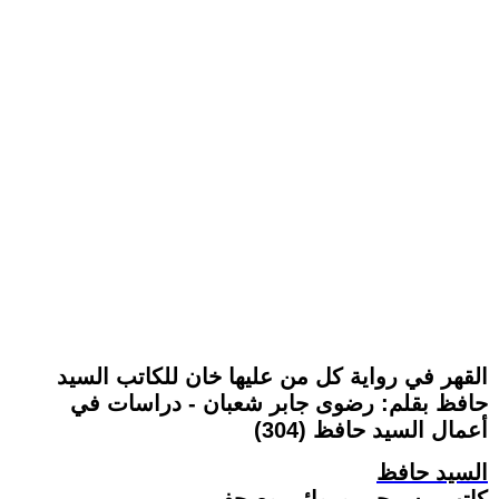
القهر في رواية كل من عليها خان للكاتب السيد
حافظ بقلم: رضوى جابر شعبان - دراسات في
أعمال السيد حافظ (304)
السيد حافظ
كاتب مسرحي وروائي وصحفي