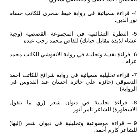
4- قراءة سميائية في رواية خيط سحري للكاتب حسام
نور الدين.
5- النظرة التشائمية في المجموعة القصصية (وجبة
عشاء لذيذة مقابل حياتك) للقاص محمد رجب عبده
6- قراءة نقدية وتحليلة في رواية الانفوشي للكاتب محمد
عزام .
7- قراءة تحليلية سميائية في رواية شرائح للكاتب احمد
الدسوقي (حائزة علي جائزة احسان عبد القدوس في
الرواية)
8- قراءة تحليلية في ديوان شعر (زي ما بتقول
الاسطورة) للشاعر تامر أنور.
9 – قراءة موضوعية وتحليلية في ديوان شعر (إليها)
للشاعر كارم أحمد.