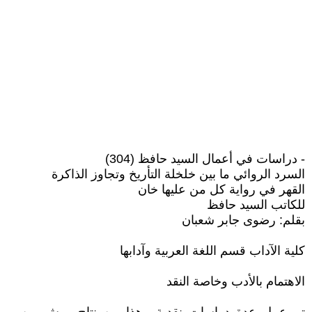
- دراسات في أعمال السيد حافظ (304)
السرد الروائي ما بين خلخلة التأريخ وتجاوز الذاكرة
القهر في رواية كل من عليها خان
للكاتب السيد حافظ
بقلم: رضوى جابر شعبان
كلية الآداب قسم اللغة العربية وآدابها
الاهتمام بالأدب وخاصة النقد