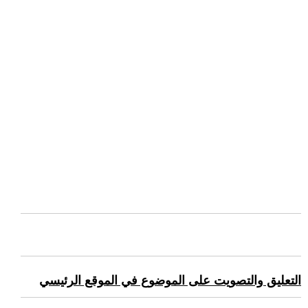
التعليق والتصويت على الموضوع في الموقع الرئيسي