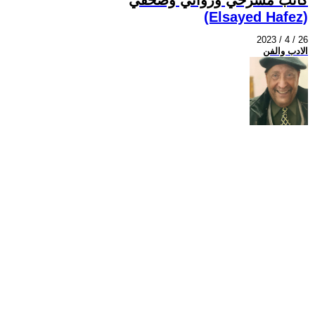
(Elsayed Hafez)
2023 / 4 / 26
الادب والفن