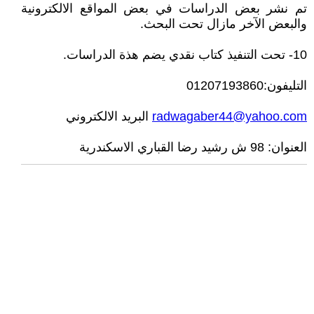
تم نشر بعض الدراسات في بعض المواقع الالكترونية
والبعض الآخر مازال تحت البحث.
10- تحت التنفيذ كتاب نقدي يضم هذة الدراسات.
التليفون:01207193860
radwagaber44@yahoo.com
البريد الالكتروني
العنوان: 98 ش رشيد رضا القباري الاسكندرية