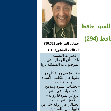
للسيد حافظ
(294)
إجمالي القراءات: 730,361
المقالات المنشورة: 311
-
الخبرات النفسية
والأنساق الجمالية في
الموضوعات المتمثلة بروا
...
-
قراءة في رواية كل من
عليها خان للكاتب الأستاذ
: السيد حافظ ب ...
-
تجليات السرد وملامح
الشخصيات في النص
الروائي نموذجًا رواية - ...
-
ملامح النص ما بعد
الحداثي في رواية -كل من
عليها خان- للسيد ح ...