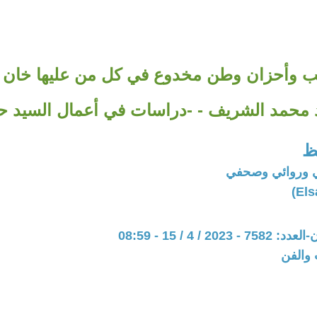
ب وأحزان وطن مخدوع في كل من عليها خان 
 محمد الشريف - -دراسات في أعمال السيد حافظ 
ظ
 وروائي وصحفي
20 / 4 / 15 - 08:59
 والفن