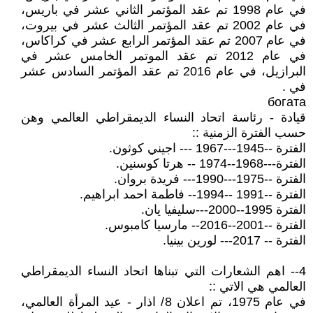
في عام 1998 تم عقد المؤتمر الثاني عشر في باريس،
في عام 2002 تم عقد المؤتمر الثالث عشر في بيروت،
في عام 2007 تم عقد المؤتمر الرابع عشر في كراكاس،
في عام 2012 تم عقد الموتمر الخامس عشر في
البرازيل، في عام 2016 تم عقد المؤتمر السادس عشر
في .
богата
قيادة - رئاسة اتحاد النساء الديمقراطي العالمي وهن
حسب الفترة الزمنية ::
الفترة --1945---1967 --- اجيني كوثون.
الفترة---1968--1974 -- هرتا كوسنين.
الفترة --1975---1990--- فريدة بروان.
الفترة --1991 --1994-- فاطمة احمد ابراهيم.
الفترة 1995--2000---سليفيا يان.
الفترة --2001--2016-- مارسيا كامبوس.
الفترة -- 2017--- لورين بينيا.
4-- اهم الشعارات التي تبناها اتحاد النساء الديمقراطي
العالمي هي الاتي ::
في عام 1975، تم اعلان 8/ اذار - عيد المرأة العالمي،