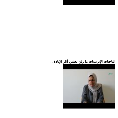
.. الناجيات الإيزيديات ما زلن يعشن آثار الإبادة