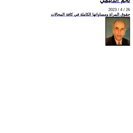
2023 / 4 / 26
حقوق المراة ومساواتها الكاملة في كافة المجالات