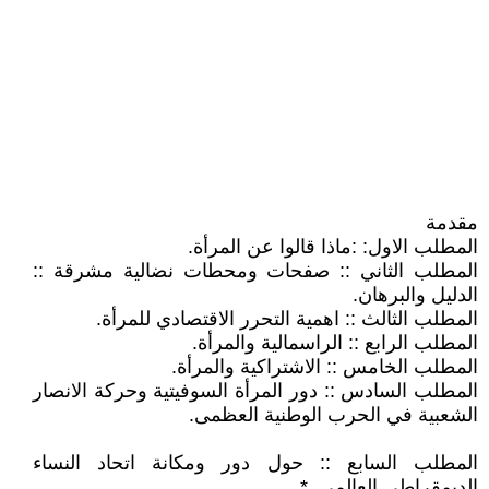
مقدمة
المطلب الاول: :ماذا قالوا عن المرأة.
المطلب الثاني :: صفحات ومحطات نضالية مشرقة ::
الدليل والبرهان.
المطلب الثالث :: اهمية التحرر الاقتصادي للمرأة.
المطلب الرابع :: الراسمالية والمرأة.
المطلب الخامس :: الاشتراكية والمرأة.
المطلب السادس :: دور المرأة السوفيتية وحركة الانصار
الشعبية في الحرب الوطنية العظمى.
المطلب السابع :: حول دور ومكانة اتحاد النساء
الديمقراطي العالمي. *