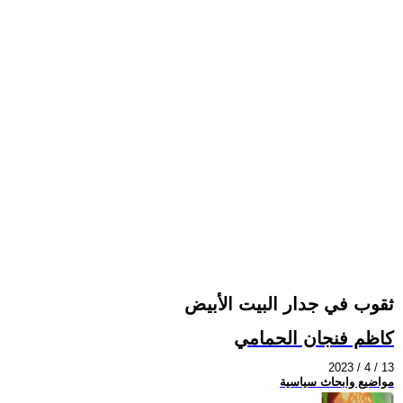
ثقوب في جدار البيت الأبيض
كاظم فنجان الحمامي
2023 / 4 / 13
مواضيع وابحاث سياسية