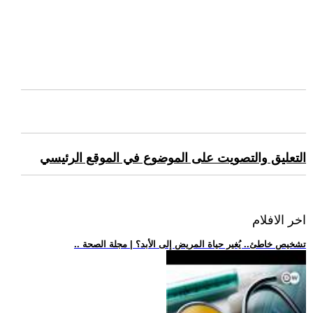
التعليق والتصويت على الموضوع في الموقع الرئيسي
اخر الافلام
.. تشخيص خاطئ.. يُغير حياة المريض إلى الأبد؟ | مجلة الصحة