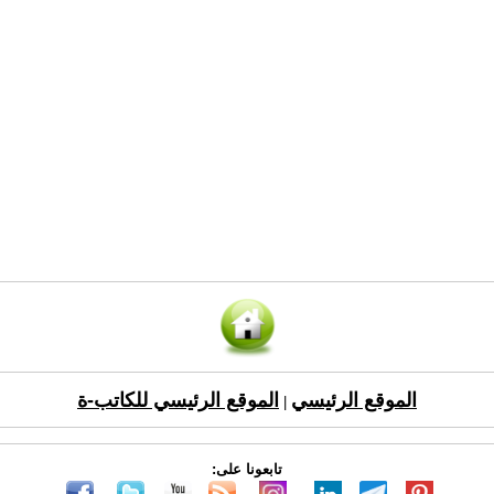
الموقع الرئيسي
الموقع الرئيسي للكاتب-ة
|
تابعونا على: