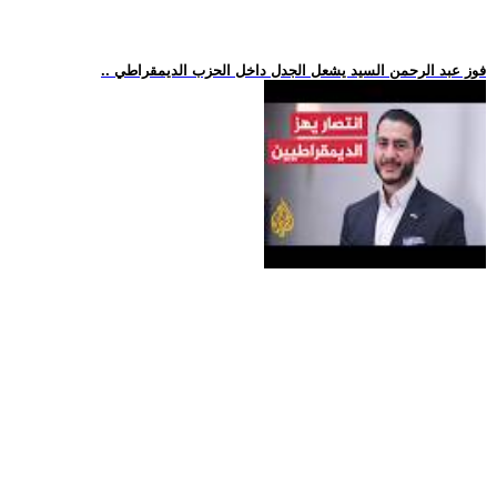
.. فوز عبد الرحمن السيد يشعل الجدل داخل الحزب الديمقراطي