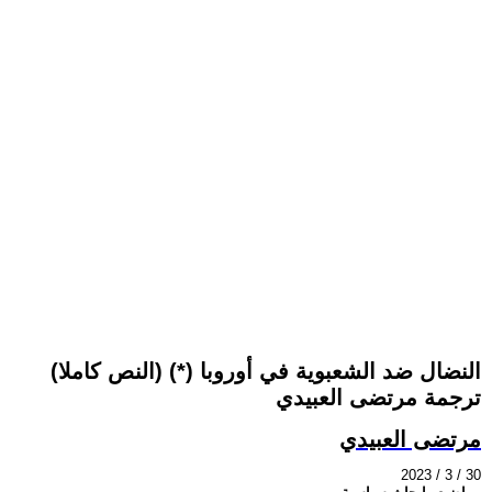
النضال ضد الشعبوية في أوروبا (*) (النص كاملا)
ترجمة مرتضى العبيدي
مرتضى العبيدي
2023 / 3 / 30