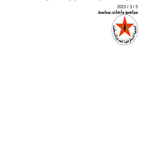
2023 / 3 / 5
مواضيع وابحاث سياسية