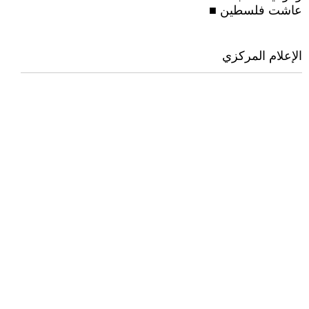
عاشت فلسطين ■
الإعلام المركزي