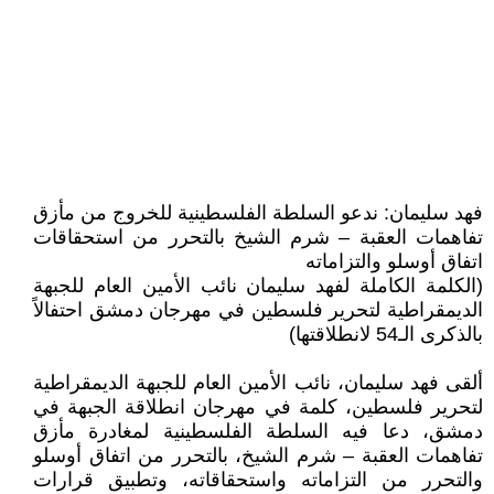
فهد سليمان: ندعو السلطة الفلسطينية للخروج من مأزق
تفاهمات العقبة – شرم الشيخ بالتحرر من استحقاقات
اتفاق أوسلو والتزاماته
(الكلمة الكاملة لفهد سليمان نائب الأمين العام للجبهة
الديمقراطية لتحرير فلسطين في مهرجان دمشق احتفالاً
بالذكرى الـ54 لانطلاقتها)
ألقى فهد سليمان، نائب الأمين العام للجبهة الديمقراطية
لتحرير فلسطين، كلمة في مهرجان انطلاقة الجبهة في
دمشق، دعا فيه السلطة الفلسطينية لمغادرة مأزق
تفاهمات العقبة – شرم الشيخ، بالتحرر من اتفاق أوسلو
والتحرر من التزاماته واستحقاقاته، وتطبيق قرارات