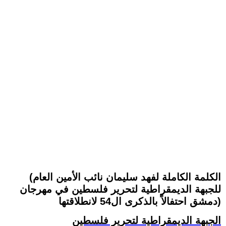
(الكلمة الكاملة لفهد سليمان نائب الأمين العام
للجبهة الديمقراطية لتحرير فلسطين في مهرجان
دمشق احتفالاً بالذكرى ال54 لانطلاقتها)
الجبهة الديمقراطية لتحرير فلسطين