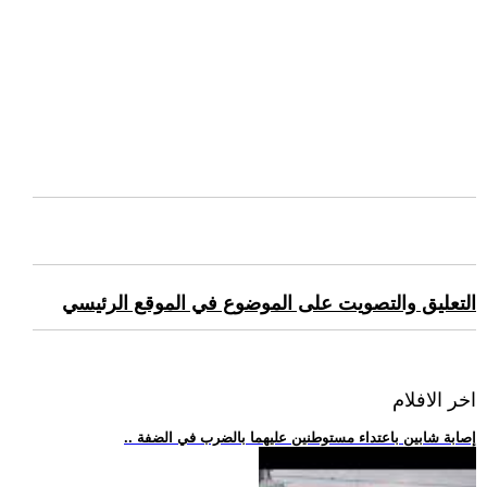
التعليق والتصويت على الموضوع في الموقع الرئيسي
اخر الافلام
.. إصابة شابين باعتداء مستوطنين عليهما بالضرب في الضفة