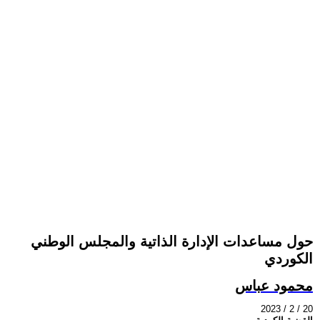
حول مساعدات الإدارة الذاتية والمجلس الوطني
الكوردي
محمود عباس
2023 / 2 / 20