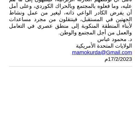
عليه، وما فعلوه بالمجتمع وبالحراك الكوردي، وعلى أمل
أن يفرض الكادر الواعي ذاته، ليغير من عمل ونشاط
الجهتين في المستقبل، فينتقلون من مجرد مساعدات
لأبناء المنطقة المنكوبة إلى منطق عصري في التعامل
والعمل من أجل المجتمع والوطن.
د. محمود عباس
الولايات المتحدة الأمريكية
mamokurda@Gmail.com
17/2/2023م