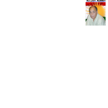
القضية الكردية