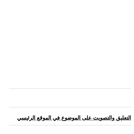
التعليق والتصويت على الموضوع في الموقع الرئيسي