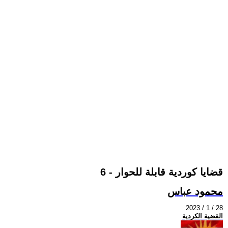
قضايا كوردية قابلة للحوار - 6
محمود عباس
2023 / 1 / 28
القضية الكردية