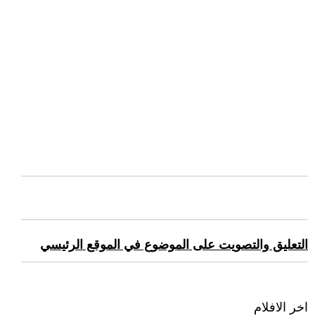
التعليق والتصويت على الموضوع في الموقع الرئيسي
اخر الافلام