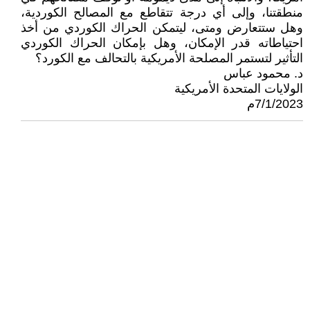
منطقتنا، وإلى أي درجة تتقاطع مع المصالح الكوردية،
وهل ستتعارض ومتى، ليتمكن الحراك الكوردي من أخذ
احتياطاته قدر الإمكان، وهل بإمكان الحراك الكوردي
التأثير لتستمر المصلحة الأمريكية بالتحالف مع الكورد؟
د. محمود عباس
الولايات المتحدة الأمريكية
7/1/2023م