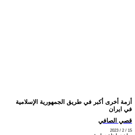
أزمة أخرى أكبر في طريق الجمهورية الإسلامية
في ايران
قصي الصافي
2023 / 2 / 15