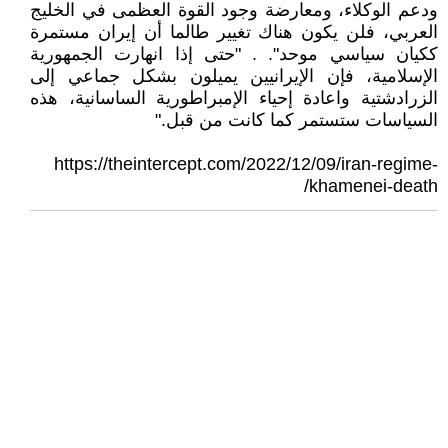
ودعم الوكلاء، ومعارضة وجود القوة العظمى في الخليج
العربي، فلن يكون هناك تغيير طالما أن إيران مستمرة
ككيان سياسي موحد". . "حتى إذا انهارت الجمهورية
الإسلامية، فإن الإيرانيين يميلون بشكل جماعي إلى
الزرادشتية واعادة إحياء الإمبراطورية الساسانية، هذه
السياسات ستستمر كما كانت من قبل."
https://theintercept.com/2022/12/09/iran-regime-
khamenei-death/