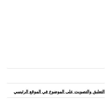
التعليق والتصويت على الموضوع في الموقع الرئيسي