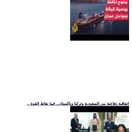
.. اتفاقية دفاعية بين السعودية وتركيا وباكستان.. فما نقاط القوة