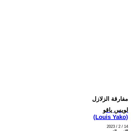
مفارقة الزلازل
لويس ياقو
(Louis Yako)
2023 / 2 / 14