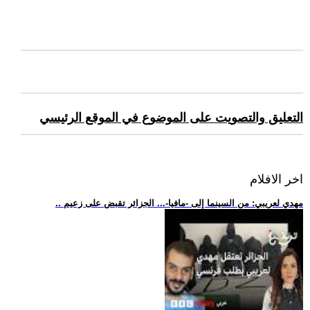
التعليق والتصويت على الموضوع في الموقع الرئيسي
اخر الافلام
.. مهدي لعريبي: من السينما إلى -مافيا-... الجزائر تقبض على زعيم