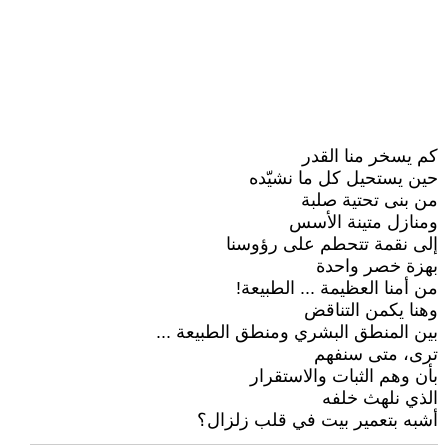
كم يسخر منا القدر
حين يستحيل كل ما نشيّده
من بنى تحتية صلبة
ومنازل متينة الأسس
إلى نقمة تتحطم على رؤوسنا
بهزة خصر واحدة
من أمنا العظيمة ... الطبيعة!
وهنا يكمن التناقض
بين المنطق البشري ومنطق الطبيعة ...
ترى، متى سنفهم
بأن وهم الثبات والاستقرار
الذي نلهث خلفه
أشبه بتعمير بيت في قلب زلزال؟