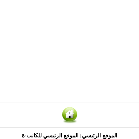
الموقع الرئيسي
الموقع الرئيسي للكاتب-ة
|