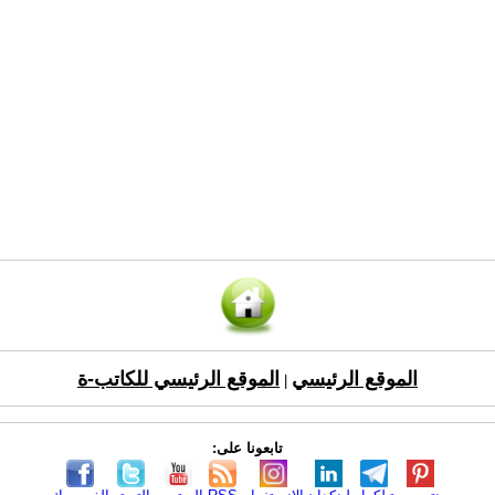
الموقع الرئيسي
الموقع الرئيسي للكاتب-ة
|
تابعونا على: