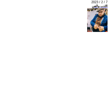
2023 / 2 / 7
الادب والفن