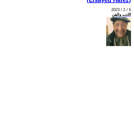
2023 / 2 / 5
الادب والفن