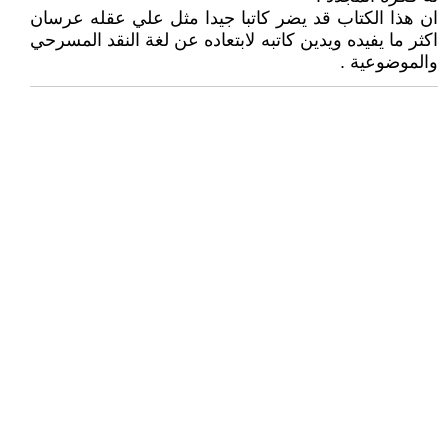
ان هذا الكتاب قد يضر كاتبا جيدا مثل علي عقله عرسان
اكثر ما يفيده ويدين كاتبه لابتعاده عن لغة النقد المسرحي
والموضوعية .