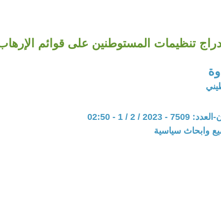
دراج تنظيمات المستوطنين على قوائم الإرهاب
وة
يني
202 / 2 / 1 - 02:50
يع وابحاث سياسية