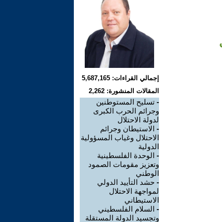
إجمالي القراءات: 5,687,165
المقالات المنشورة: 2,262
-
تسليح المستوطنين
وجرائم الحرب الكبرى
لدولة الاحتلال
-
الاستيطان وجرائم
الاحتلال وغياب المسؤولية
الدولية
-
الوحدة الفلسطينية
وتعزيز مقومات الصمود
الوطني
-
حشد التأييد الدولي
لمواجهة الاحتلال
الاستيطاني
-
السلام الفلسطيني
وتجسيد الدولة المستقلة