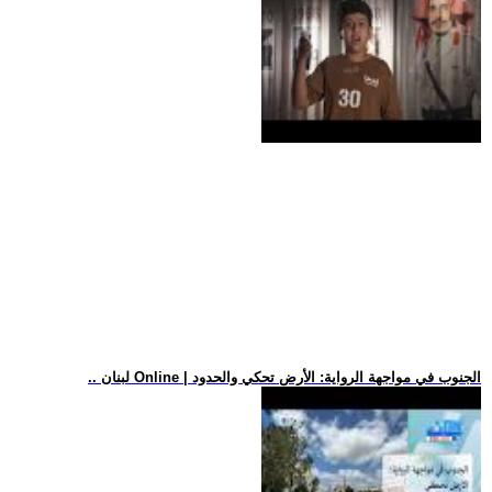
.. لبنان Online | الجنوب في مواجهة الرواية: الأرض تحكي والحدود