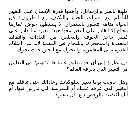
مليئة بالعبر والرسائل، وأهمها قدرة الإنسان على التغيير
للتأقلم مع تغيرات الحياة والتكيف مع الظروف؛ لأن
الحياة متاهة تتطور باستمرار، لا يستطيع خوض غمارها
بنجاح إلا القادر على التغير معها حيث تغيرت، القادر على
كسر حاجز الخوف والتخلص من العادات والتقاليد
المعقدة والمتحجرة، وللنجاح في المهمة لابد من امتلاك
القدرة على المغامرة، والتحرك مع الجبن حيث تحرك.
في نظرك إلى أي حد تنطبق علينا حالة "هيم" في التعامل
مع التغيير الذي يعرفه العالم؟
وهل حاولت يوما تغيير سلوكياتك وعاداتك حتى تتأقلم مع
التغيير الذي عرفه عملك أو المدرسة التي تدرس فيها، أم
أنك اكتفيت بالرفض دون أن تتغير؟