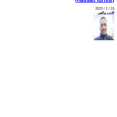
2023 / 1 / 15
الادب والفن