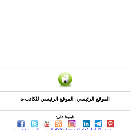
الموقع الرئيسي
الموقع الرئيسي للكاتب-ة
|
تابعونا على:
بنترست
تيلكرام
لينكدإن
الانستغرام
RSS
اليوتيوب
التويتر
الفيسبوك