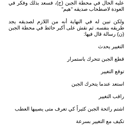
عليه الحال في محطة الجبن (ج)، فسعد بذلك وفكر في
العودة لاصطحاب صديقه "هيم"
ولكن تبين له في النهاية أنه من اللازم لصديقه يجد
طريقه بنفسه. ثم نقش على أكبر حائط في محطة الجبن
(ن) رسالة قال فيها:
التغيير يحدث
قطع الجبن تتحرك باستمرار
توقع التغيير
استعد عندما يتحرك الجبن
راقب التغيير
اشتم رائحة الجبن كثيراً كي تعرف متى يصيبها العطب
تكيف مع التغيير بسرعة