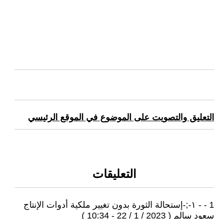
التعليق والتصويت على الموضوع في الموقع الرئيسي
التعليقات
1 - - ١-;-إستحالة الثورة بدون تغيير ملكية أدوات الإنتاج
سعود سالم ( 2023 / 1 / 22 - 10:34 )