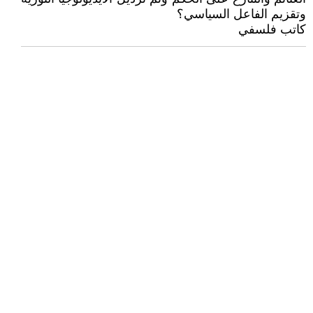
وتقزيم الفاعل السياسي؟
كاتب فلسفي