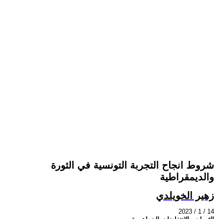
شروط انجاح التجربة التونسية في الثورة
والديمقراطية
زهير الخويلدي
2023 / 1 / 14