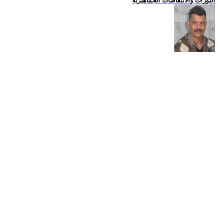
الثورات والانتفاضات الجماهيرية