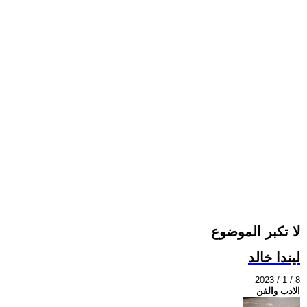
لا تكبر الموضوع
ليندا خالد
2023 / 1 / 8
الادب والفن