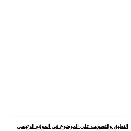
التعليق والتصويت على الموضوع في الموقع الرئيسي