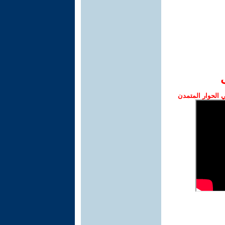
الحوار المتمدن