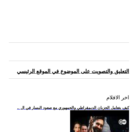
التعليق والتصويت على الموضوع في الموقع الرئيسي
اخر الافلام
.. كيف يتعامل الحزبان الديمقراطي والجمهوري مع صعود اليسار في ال