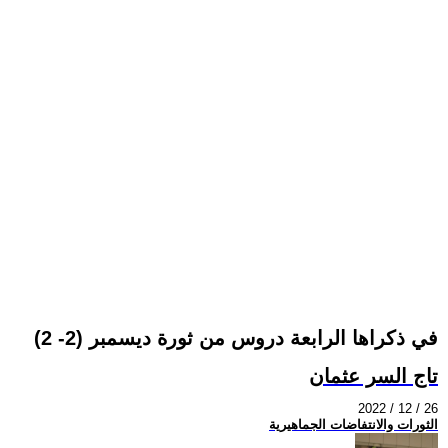
في ذكراها الرابعة دروس من ثورة ديسمبر (2- 2)
تاج السر عثمان
2022 / 12 / 26
الثورات والانتفاضات الجماهيرية