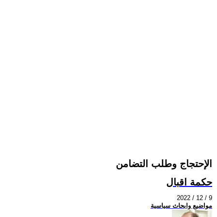
الإحتجاج وطلب التضامن
حكمة اقبال
2022 / 12 / 9
مواضيع وابحاث سياسية