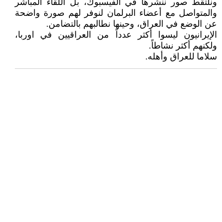
ونلتقط صور ننشرها في الفيسبوك، بل اللقاء المباشر
والمتواصل مع أعضاء البرلمان لنوفر لهم صورة واضحة
عن الوضع في العراق، وحينها نطالبهم بالتضامن.
الإيرانيون ليسوا أكثر عدداً من العراقيين في اوربا،
ولكنهم أكثر نشاطاً.
سلاما للعراق وأهله.