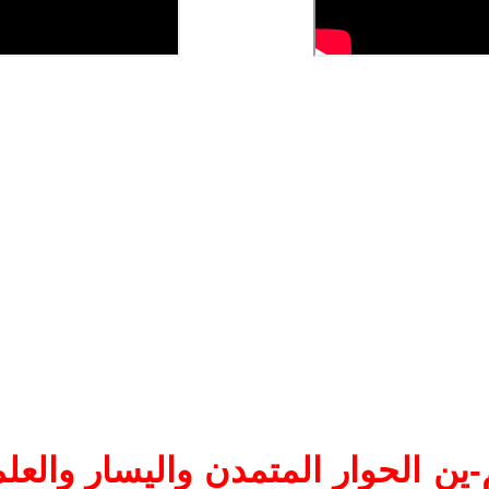
ين الحوار المتمدن واليسار والعلم