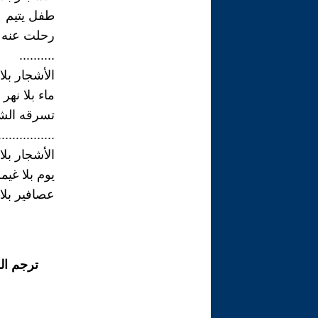
طفل يتيم
رحلت عنه 
..........
الأشجار بلا
ماء بلا نهر
تسرقه ال
................
الأشجار بلا
يوم بلا غيم
عصافير بل
ترجم ال