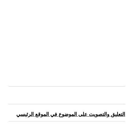
التعليق والتصويت على الموضوع في الموقع الرئيسي