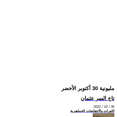
مليونية 30 أكتوبر الأخضر
تاج السر عثمان
2022 / 10 / 30
الثورات والانتفاضات الجماهيرية