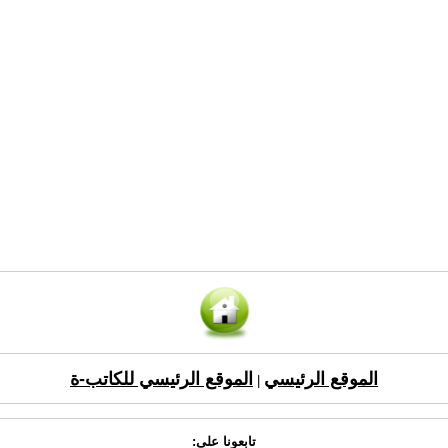
الموقع الرئيسي
الموقع الرئيسي للكاتب-ة
|
تابعونا على: