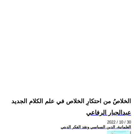
الخلاصُ من احتكارِ الخلاص في علم الكلام الجديد
عبدالجبار الرفاعي
2022 / 10 / 30
العلمانية، الدين السياسي ونقد الفكر الديني