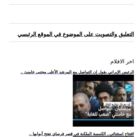
التعليق والتصويت على الموضوع في الموقع الرئيسي
اخر الافلام
.. الرئيس الإيراني يقول إن التواصل مع المرشد الأعلى مجتبى خامنئ
.. افتتاح استثنائي.. الكنيسة الملكية في قصر فرساي تفتح أبوابها