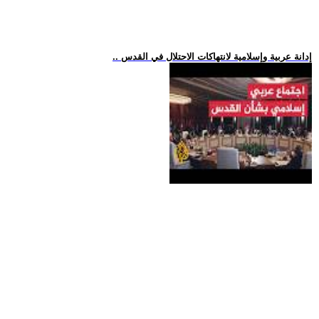
.. إدانة عربية وإسلامية لانتهاكات الاحتلال في القدس