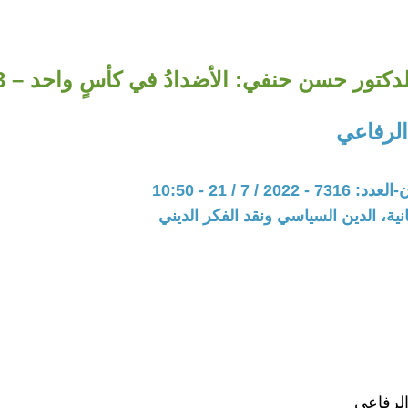
لدكتور حسن حنفي: الأضدادُ في كأسٍ واحد – 3
الرفاعي
20 / 7 / 21 - 10:50
نية، الدين السياسي ونقد الفكر الديني
الرفاعي