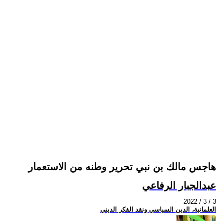
هاجس مالك بن نبي تحرير وطنه من الاستعمار
عبدالجبار الرفاعي
2022 / 3 / 3
العلمانية، الدين السياسي ونقد الفكر الديني