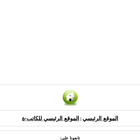
الموقع الرئيسي
الموقع الرئيسي للكاتب-ة
|
تابعونا على: