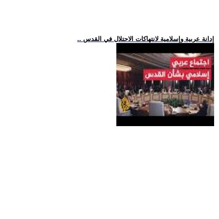
.. إدانة عربية وإسلامية لانتهاكات الاحتلال في القدس