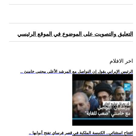
التعليق والتصويت على الموضوع في الموقع الرئيسي
اخر الافلام
.. الرئيس الإيراني يقول إن التواصل مع المرشد الأعلى مجتبى خامنئ
.. افتتاح استثنائي.. الكنيسة الملكية في قصر فرساي تفتح أبوابها