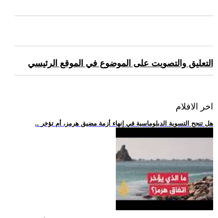
التعليق والتصويت على الموضوع في الموقع الرئيسي
اخر الافلام
.. هل تنجح التسوية الدبلوماسية في إنهاء أزمة مضيق هرمز، أم تؤخر