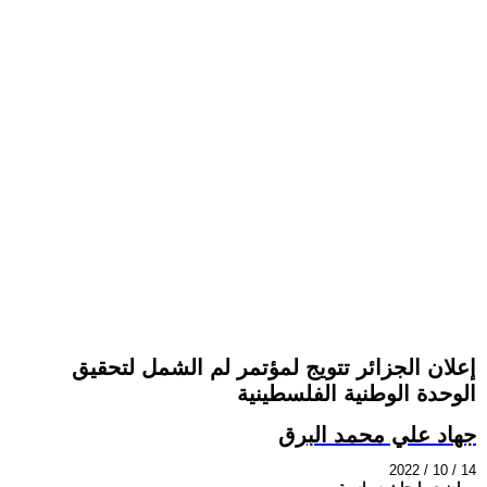
إعلان الجزائر تتويج لمؤتمر لم الشمل لتحقيق
الوحدة الوطنية الفلسطينية
جهاد علي محمد البرق
2022 / 10 / 14