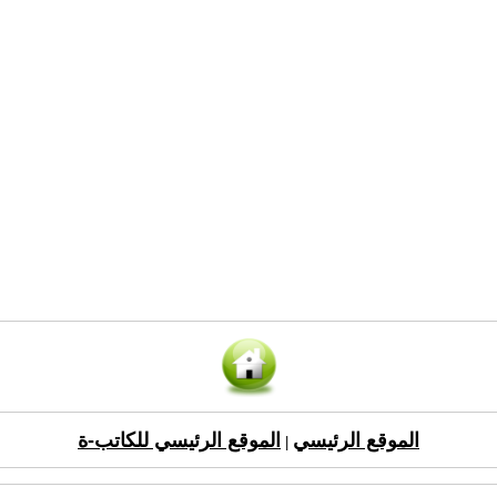
الموقع الرئيسي
الموقع الرئيسي للكاتب-ة
|