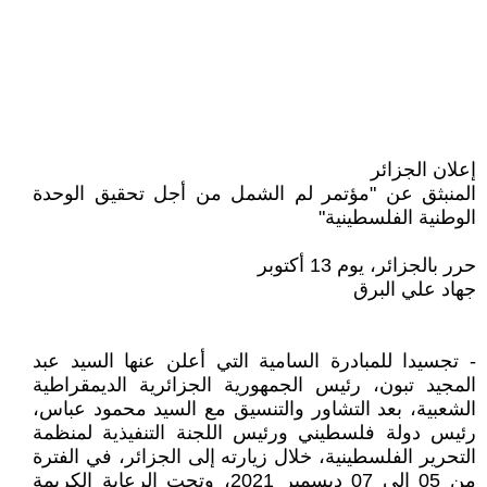
إعلان الجزائر
المنبثق عن "مؤتمر لم الشمل من أجل تحقيق الوحدة
الوطنية الفلسطينية"
حرر بالجزائر، يوم 13 أكتوبر
جهاد علي البرق
- تجسيدا للمبادرة السامية التي أعلن عنها السيد عبد
المجيد تبون، رئيس الجمهورية الجزائرية الديمقراطية
الشعبية، بعد التشاور والتنسيق مع السيد محمود عباس،
رئيس دولة فلسطيني ورئيس اللجنة التنفيذية لمنظمة
التحرير الفلسطينية، خلال زيارته إلى الجزائر، في الفترة
من 05 إلى 07 ديسمبر 2021، وتحت الرعاية الكريمة