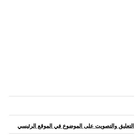
التعليق والتصويت على الموضوع في الموقع الرئيسي