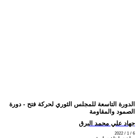
الدورة التاسعة للمجلس الثوري لحركة فتح - دورة
الصمود والمقاومة
جهاد علي محمد البرق
2022 / 1 / 6