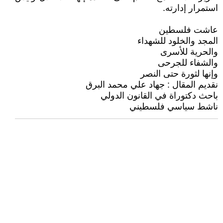
استمرار إدارته.
عاشت فلسطين
المجد والخلود للشهداء
والحرية للأسرى
والشفاء للجرحى
وإنها لثورة حتى النصر
نقديم المقال : جهاد علي محمد البرق
باحث دكتوراة في القانون الدولي
ناشط سياسي فلسطيني