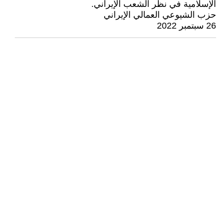
الإسلامية في نظر الشعب الإيراني.
حزب الشيوعي العمالي الإيراني
26 سبتمبر 2022