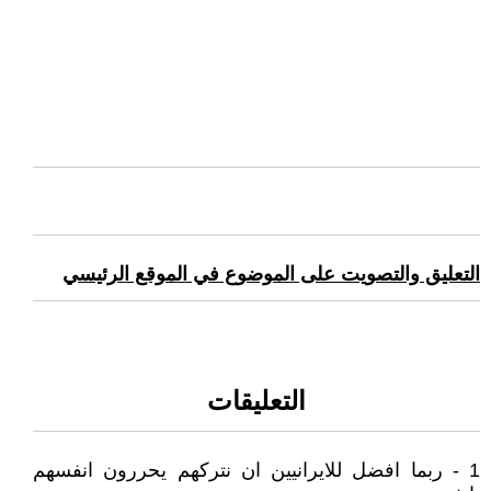
التعليق والتصويت على الموضوع في الموقع الرئيسي
التعليقات
1 - ربما افضل للايرانيين ان نتركهم يحررون انفسهم