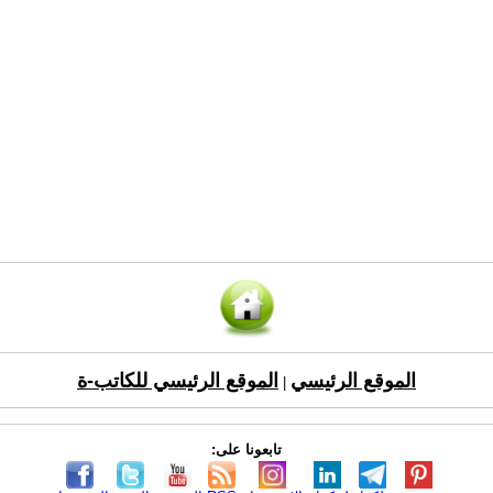
الموقع الرئيسي
الموقع الرئيسي للكاتب-ة
|
تابعونا على: