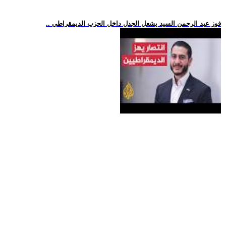
.. فوز عبد الرحمن السيد يشعل الجدل داخل الحزب الديمقراطي