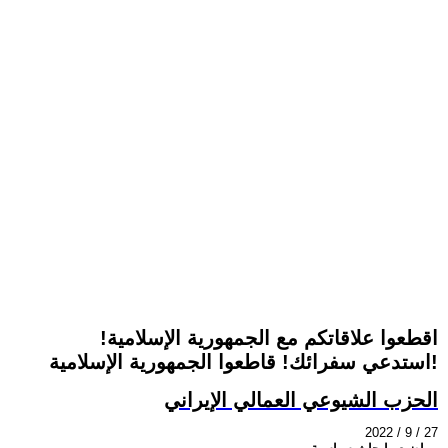
اقطعوا علاقاتكم مع الجمهورية الإسلامية!
استدعي سفرائك! قاطعوا الجمهورية الإسلامية!
الحزب الشيوعي العمالي الإيراني
2022 / 9 / 27