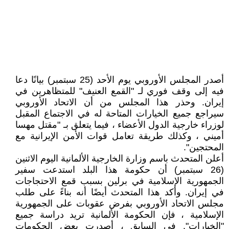
أصدر المجلس الأوروبي يوم الأحد (25 سبتمبر) بيانًا دعا
فيه إلى وقف فوري لـ "القمع العنيف" للمتظاهرين في
إيران. وحذر هذا المجلس من أن الاتحاد الأوروبي
سيراجع جميع الخيارات المتاحة له في الاجتماع المقبل
لوزراء خارجية الدول الأعضاء ، فيما يتعلق بـ "مقتل مهسا
أميني ، وكذلك طريقة تعامل قوات الأمن الإيرانية مع
المحتجين".
أعلن المتحدث باسم وزارة الخارجية الألمانية اليوم الاثنين
(26 سبتمبر) أن حكومة هذا البلد استدعت سفير
الجمهورية الإسلامية في برلين بسبب قمع الاحتجاجات
في إيران. وأكد هذا المتحدث أيضًا أنه بناءً على طلب
مجلس الاتحاد الأوروبي بفرض عقوبات على الجمهورية
الإسلامية ، فإن الحكومة الألمانية تريد دراسة جميع
"الخيارات". في السابق ، أصدرت بعض الحكومات