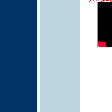
الحوار المتمدن