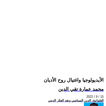
الأيديولوجيا واغتيال روح الأديان
محمد عمارة تقي الدين
2022 / 9 / 15
العلمانية، الدين السياسي ونقد الفكر الديني