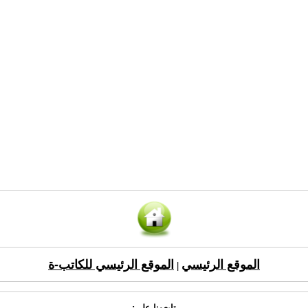
الموقع الرئيسي
الموقع الرئيسي للكاتب-ة
|
تابعونا على: