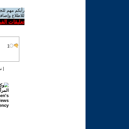
رأيكم مهم للج
للاطلاع وإضافة
تعليقات الف
|
ن