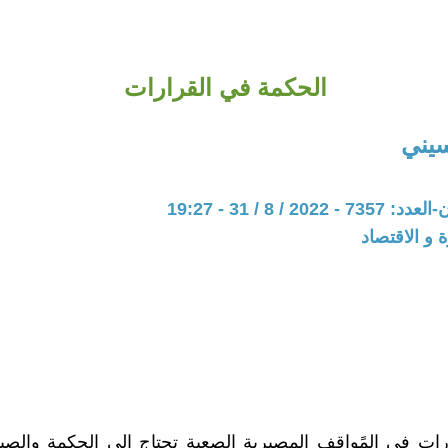
الحكمة في القرارات
يني
20 / 8 / 31 - 19:27
ة و الاقتصاد
ارات في المًواقف المصيرية الصعبة تحتاج الى الحكمة والصب