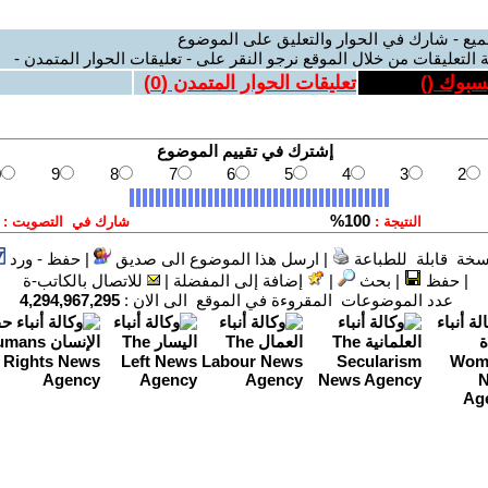
ميع - شارك في الحوار والتعليق على الموضوع
 التعليقات من خلال الموقع نرجو النقر على - تعليقات الحوار المتمدن -
يسبوك (
)
تعليقات الحوار المتمدن (
0
)
سخة قابلة للطباعة
|
ارسل هذا الموضوع الى صديق
|
حفظ - ورد
|
حفظ
|
بحث
|
إضافة إلى المفضلة
|
للاتصال بالكاتب-ة
عدد الموضوعات المقروءة في الموقع الى الان :
4,294,967,295