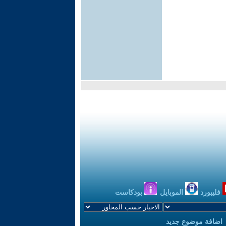
فليبورد
الموبايل
بودكاست
اضافة موضوع جديد