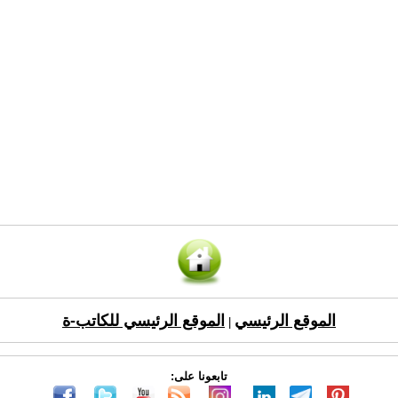
الموقع الرئيسي
الموقع الرئيسي للكاتب-ة
|
تابعونا على: