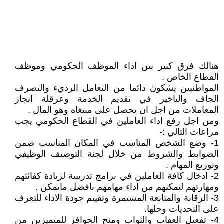
هنالك فرق كبير بين اداء الموظف الحكومي وموظف
القطاع الخاص .
المواطنيين يشكون دائما من التعامل الرديء والتصرف
الجاف والتاخير في تقديم الخدمة وعرقلة انجاز
المعاملات من اجل ان يحصل على مبتغاه وهو المال .
ومن اجل رفع اداء العاملين في القطاع الحكومي يجب
مراعات التالي :-
1- وضع الشخص المناسب في المكان المناسب ضمن
الضوابط والشروط من خلال لجنة التوصيف الوظيفي
وتوزيع المهام .
2- ادخال كافة العاملين في برامج تدريبية لزيادة كفائتهم
ومهارتهم لتمكنهم من اداء مهامهم بافضل مايمكن .
3- الرقابة والمتابعة المستمرة وتقييم جودة الاداء للتعرف
على التحديات وحلها.
4- تفعيل العقاب والثواب ومنح الحوافز للمتميزين من