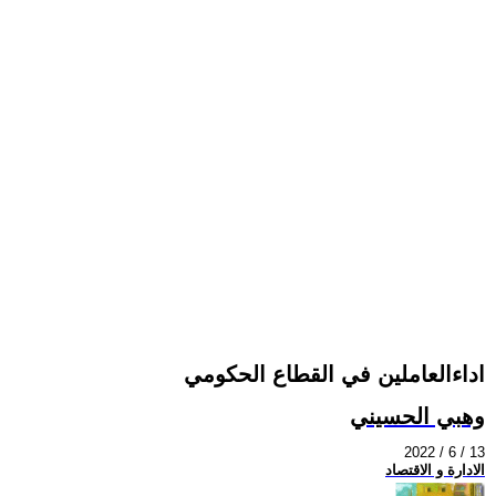
اداءالعاملين في القطاع الحكومي
وهبي الحسيني
2022 / 6 / 13
الادارة و الاقتصاد