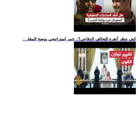
.. كيف تنظر أنقرة للتحالف الدفاعي؟.. خبير استراتيجي يوضح المقار