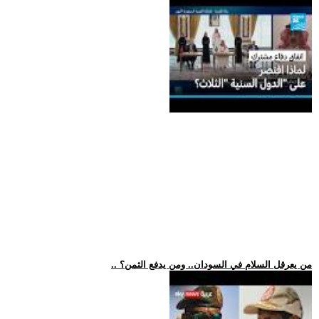
.. من يعرقل السلام في السودان.. ومن يدفع الثمن؟