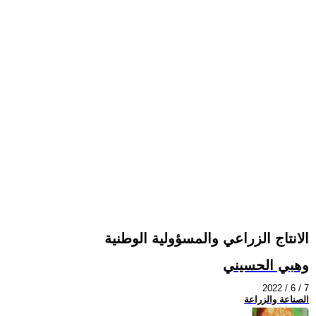
الانتاج الزراعي والمسؤولية الوطنية
وهبي الحسيني
2022 / 6 / 7
الصناعة والزراعة