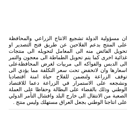
ان مسؤولية الدولة تشجيع الانتاج الزراعي والمحافظة
على المنتج بدعم الفلاحين عن طريق فتح التصدير او
تحويل الفائض منه الى المعامل لتحويله الى منتجات
غذائية اخرى كما يتم تحويل الطماطة الى معجون والتمر
الى الدبس والفواكه الى مربيات لغرض المحافظةعلى
اسعارها وان لاتخفض تحت سعر التكلفة مما يؤدي الى
توقف الزراعة ولنضمن للفلاح حياة امنة اقتصاديا
ونشجعه على الاستمرار في الزراعة دعما للاقتصاد
الوطني وذلك بالقضاء على البطالة وحفاظا على العملة
الصعبة من الانتقال الى خارج البلد وافشال التأمر الدولي
على انتاجنا الوطني بجعل العراق مستهلك وليس منتج .