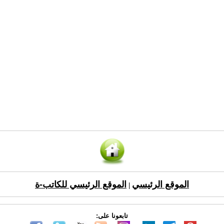
الموقع الرئيسي
الموقع الرئيسي للكاتب-ة
|
تابعونا على: