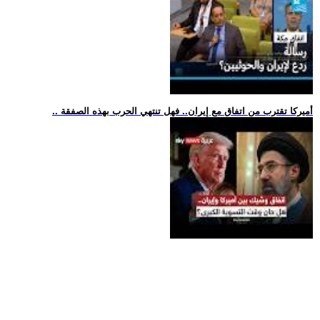
.. أميركا تقترب من اتفاق مع إيران.. فهل تنتهي الحرب بهذه الصفقة