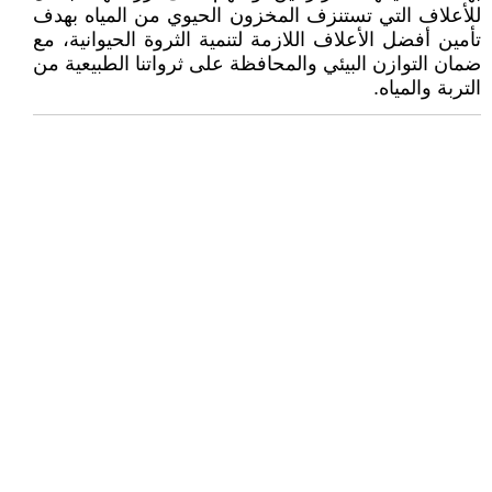
للأعلاف التي تستنزف المخزون الحيوي من المياه بهدف
تأمين أفضل الأعلاف اللازمة لتنمية الثروة الحيوانية، مع
ضمان التوازن البيئي والمحافظة على ثرواتنا الطبيعية من
التربة والمياه.