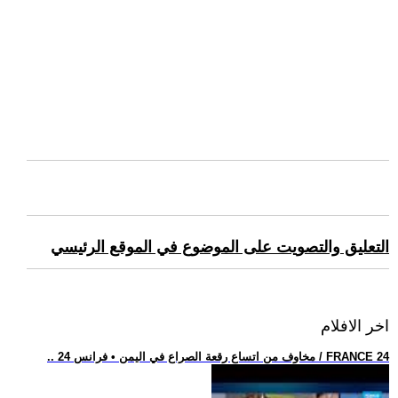
التعليق والتصويت على الموضوع في الموقع الرئيسي
اخر الافلام
.. مخاوف من اتساع رقعة الصراع في اليمن • فرانس 24 / FRANCE 24