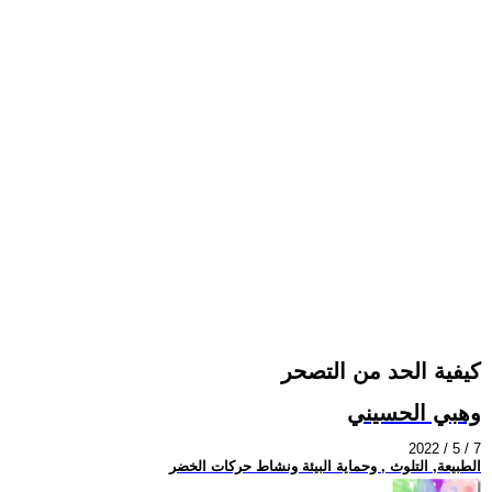
كيفية الحد من التصحر
وهبي الحسيني
2022 / 5 / 7
الطبيعة, التلوث , وحماية البيئة ونشاط حركات الخضر