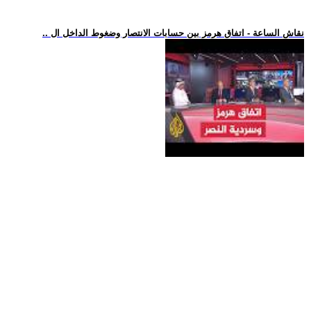
.. نقاش الساعة - اتفاق هرمز بين حسابات الانتصار وضغوط الداخل ال