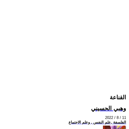
القناعة
وهبي الحسيني
2022 / 8 / 11
الفلسفة ,علم النفس , وعلم الاجتماع