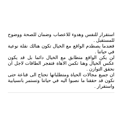
استقرار للنفس وهدوء للاعصاب وضمان للصحة ووضوح
للمستقبل .
فعندما يصطدم الواقع مع الخيال تكون هنالك نقلة نوعية
في حياتنا .
لن يكن الواقع متطابق مع الخيال دائما بل قد يكون
عكس الخيال وهنا تكمن الاهاة فتفجر الطاقات لاجل ان
نحقق التوازن .
ان جميع مجالات الحياة ومتطلباتها تحتاج الى قناعة حتى
نكون قد حققنا ما نصبوا اليه في حياتنا وتستمر بانسيابية
واستقرار .