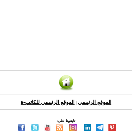
الموقع الرئيسي
الموقع الرئيسي للكاتب-ة
|
تابعونا على: