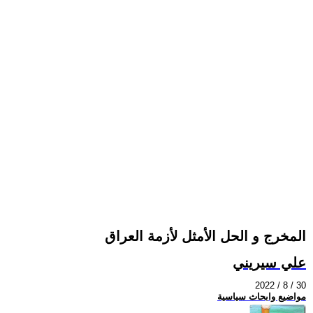
المخرج و الحل الأمثل لأزمة العراق
علي سيريني
2022 / 8 / 30
مواضيع وابحاث سياسية