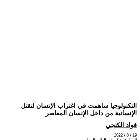
التكنولوجيا ساهمت في اغتراب الإنسان لتقتل
الإنسانية من داخل الإنسان المعاصر
فواد الكنجي
2022 / 8 / 19