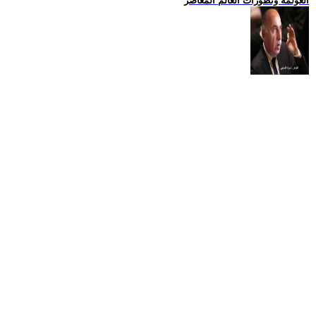
العولمة وتطورات العالم المعاصر