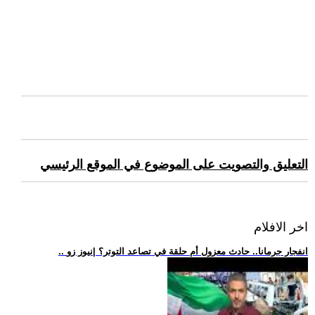
التعليق والتصويت على الموضوع في الموقع الرئيسي
اخر الافلام
.. انفجار جرمانا.. حادث معزول أم حلقة في تصاعد التوتر؟ |نيوز زو