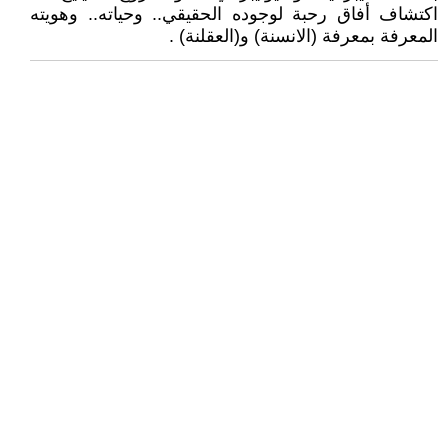
اكتشاف أفاق رحبة لوجوده الحقيقي.. وحياته.. وهويته
المعرفة بمعرفة (الانسنة) و(العقلنة) .