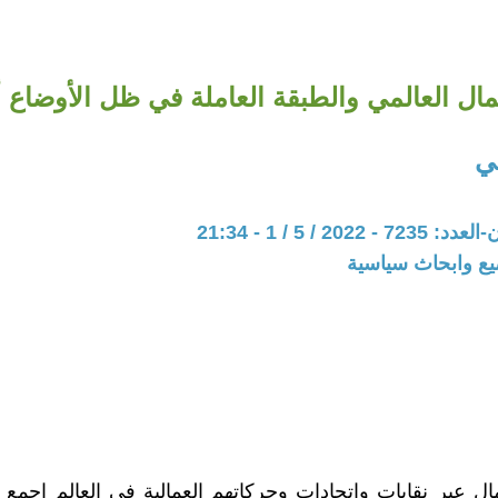
مال العالمي والطبقة العاملة في ظل الأوضاع أ
ي
202 / 5 / 1 - 21:34
يع وابحاث سياسية
ال عبر نقابات واتحادات وحركاتهم العمالية في العالم اجمع 