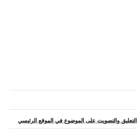
التعليق والتصويت على الموضوع في الموقع الرئيسي