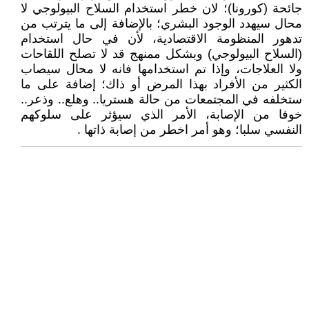
جائحة (كورونا)؛ لان خطر استخدام السلاح البيولوجي لا
محال سيهدد الوجود البشري؛ بالإضافة إلى ما يترتب من
تدهور المنظومة الاقتصادية، لأن في حال استخدام
(السلاح البيولوجي) وبشكل ممنهج قد لا تصلح اللقاحات
ولا العلاجات، وإذا تم استخدامها فانه لا محال سيصاب
الكثير من الأفراد بهذا المرض أو ذاك؛ إضافة على ما
ستخلفه في المجتمعات من حالة هستريا.. وهلع.. وذعر..
خوفا من الإصابة، الأمر الذي سيؤثر على سلوكهم
النفسي سلبا؛ وهو أمر اخطر من إصابة ذاتها .