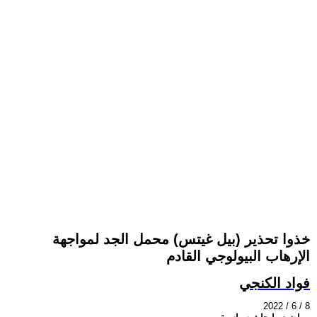
خذوا تحذير (بيل غيتس) محمل الجد لمواجهة
الإرهاب البيولوجي القادم
فواد الكنجي
2022 / 6 / 8