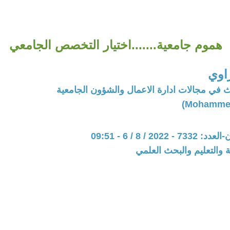
هموم جامعية.......اختيار التخصص الجامعي
اوي
 في مجالات ادارة الاعمال والشؤون الجامعية
202 / 8 / 6 - 09:51
ة والتعليم والبحث العلمي