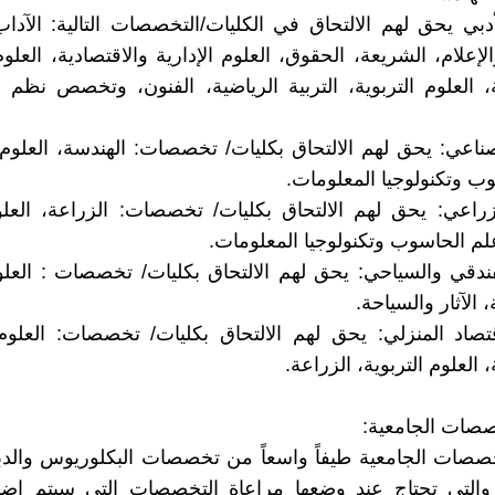
أدبي يحق لهم الالتحاق في الكليات/التخصصات التالية: الآداب
إعلام، الشريعة، الحقوق، العلوم الإدارية والاقتصادية، العلوم
ة، العلوم التربوية، التربية الرياضية، الفنون، وتخصص نظم 
صناعي: يحق لهم الالتحاق بكليات/ تخصصات: الهندسة، العلوم،
ب وتكنولوجيا المعلومات.
زراعي: يحق لهم الالتحاق بكليات/ تخصصات: الزراعة، العل
لم الحاسوب وتكنولوجيا المعلومات.
فندقي والسياحي: يحق لهم الالتحاق بكليات/ تخصصات : العلوم
، الآثار والسياحة.
تصاد المنزلي: يحق لهم الالتحاق بكليات/ تخصصات: العلوم 
، العلوم التربوية، الزراعة.
صصات الجامعية:
صات الجامعية طيفاً واسعاً من تخصصات البكلوريوس والدبل
 والتي تحتاج عند وضعها مراعاة التخصصات التي سيتم اضاف