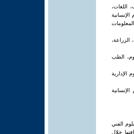
، اللغات،
 الإنسانية
المعلومات
 الزراعة،
وم، الطب
 الإدارية
الإنسانية
وم الفني
تها خلال